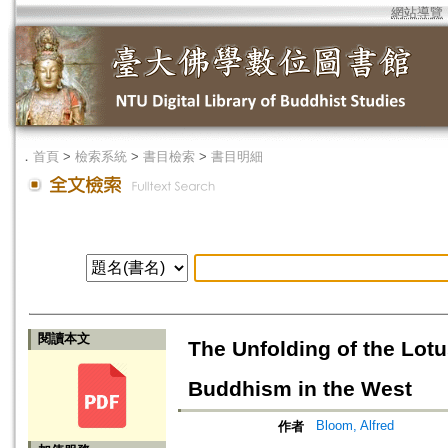
網站導覽
．
首頁
>
檢索系統
>
書目檢索
>
書目明細
閱讀本文
The Unfolding of the Lot
Buddhism in the West
Bloom, Alfred
作者