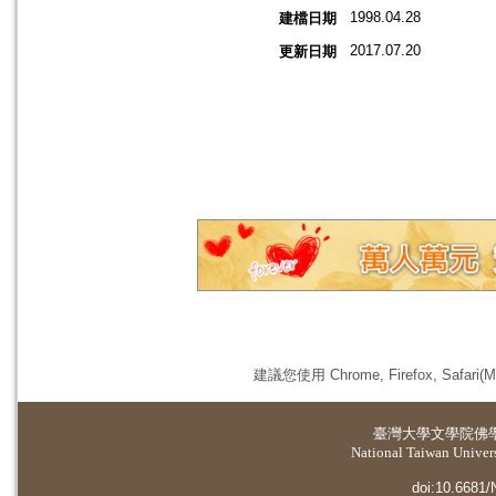
1998.04.28
建檔日期
2017.07.20
更新日期
建議您使用 Chrome, Firefox, 
臺灣大學
文學院佛
National Taiwan Universi
doi:10.6681