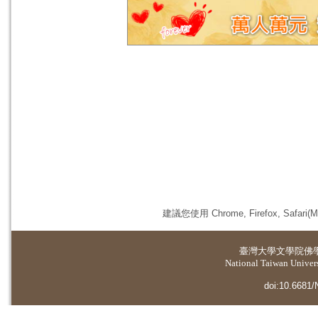
建議您使用 Chrome, Firefox, 
臺灣大學
文學院佛
National Taiwan Universi
doi:10.6681