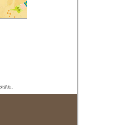
本檢索系統。