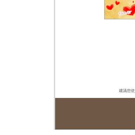
建議您使用