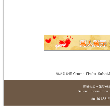
建議您使用 Chrome, Firefox, 
臺灣大學
文學院佛
National Taiwan Universi
doi:10.6681