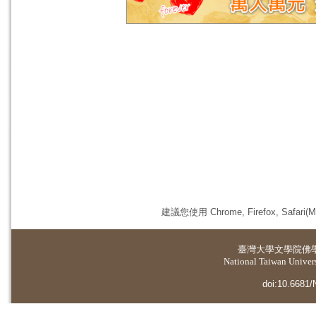
建議您使用 Chrome, Firefox, 
臺灣大學
文學院佛
National Taiwan Universi
doi:10.6681