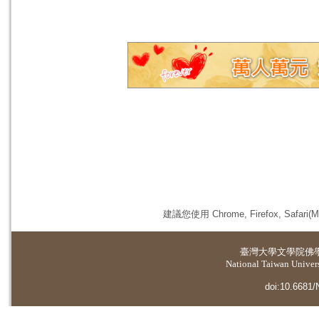
建議您使用 Chrome, Firefox, 
臺灣大學
文學院佛
National Taiwan Universi
doi:10.6681