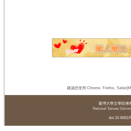
建議您使用 Chrome, Firefox, 
臺灣大學
文學院佛
National Taiwan Universi
doi:10.6681