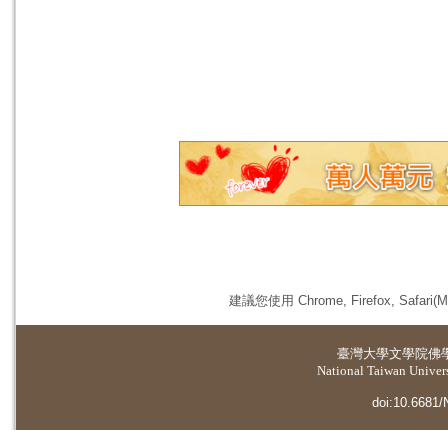
建議您使用 Chrome, Firefox, 
臺灣大學
文學院佛
National Taiwan Universi
doi:10.6681