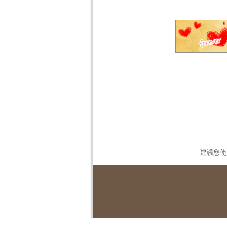
建議您使用