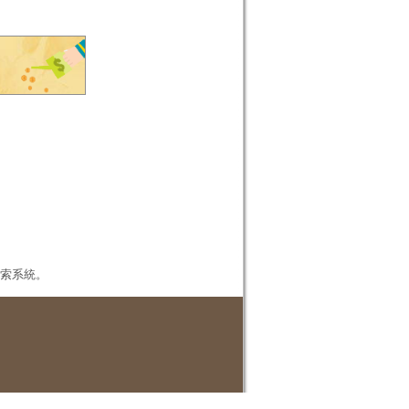
本檢索系統。