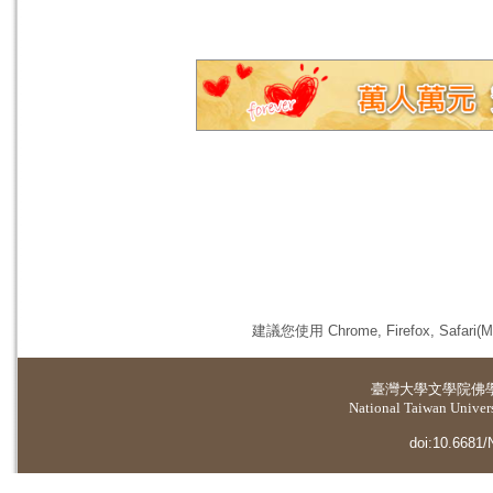
建議您使用 Chrome, Firefox, 
臺灣大學
文學院佛
National Taiwan Universi
doi:10.6681