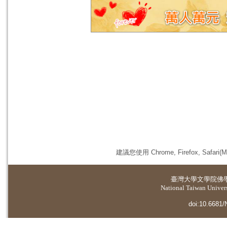
建議您使用 Chrome, Firefox, 
臺灣大學
文學院佛
National Taiwan Universi
doi:10.6681