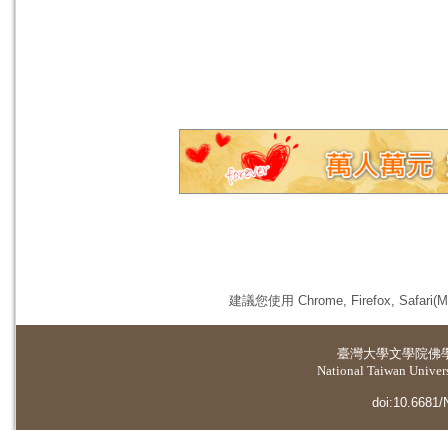
建議您使用 Chrome, Firefox, 
臺灣大學
文學院佛
National Taiwan Universi
doi:10.6681