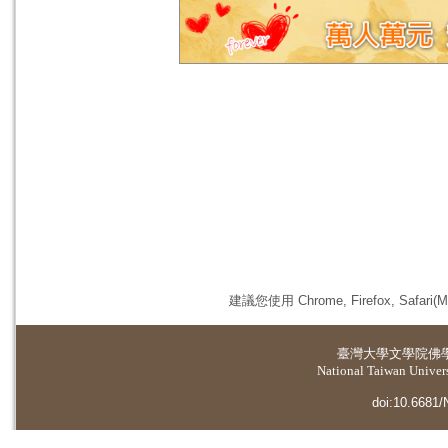
建議您使用 Chrome, Firefox, 
臺灣大學
文學院佛
National Taiwan Universi
doi:10.6681