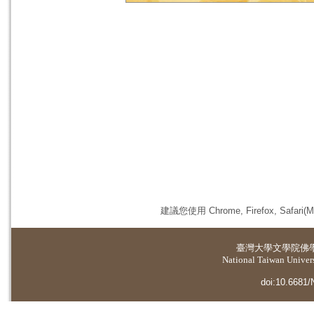
建議您使用 Chrome, Firefox, 
臺灣大學
文學院佛
National Taiwan Universi
doi:10.6681