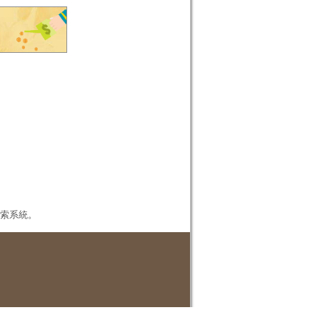
本檢索系統。