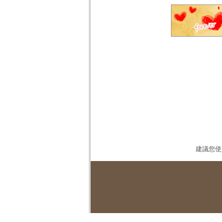
建議您使用