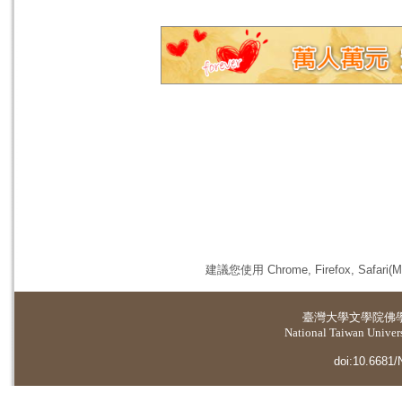
建議您使用 Chrome, Firefox, 
臺灣大學
文學院佛
National Taiwan Universi
doi:10.6681