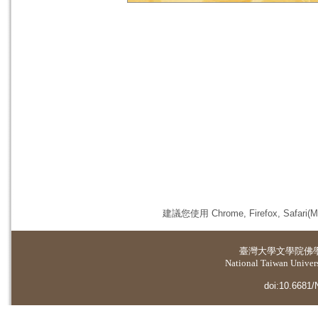
建議您使用 Chrome, Firefox, 
臺灣大學
文學院佛
National Taiwan Universi
doi:10.6681