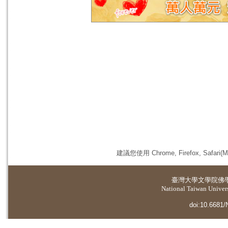
建議您使用 Chrome, Firefox, 
臺灣大學
文學院佛
National Taiwan Universi
doi:10.6681