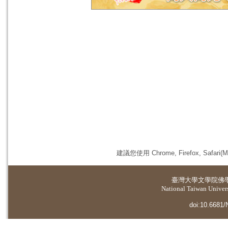
建議您使用 Chrome, Firefox, 
臺灣大學
文學院佛
National Taiwan Universi
doi:10.6681