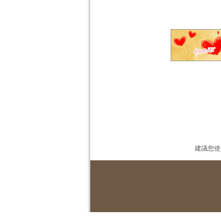
建議您使用