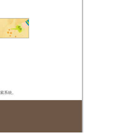
本檢索系統。