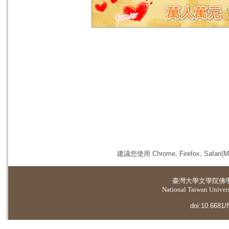
建議您使用 Chrome, Firefox, 
臺灣大學
文學院佛
National Taiwan Universi
doi:10.6681