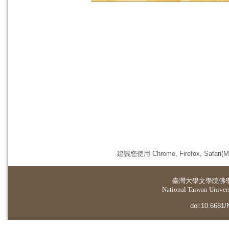
建議您使用 Chrome, Firefox, 
臺灣大學
文學院佛
National Taiwan Universi
doi:10.6681