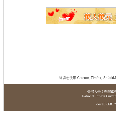
建議您使用 Chrome, Firefox, 
臺灣大學
文學院佛
National Taiwan Universi
doi:10.6681