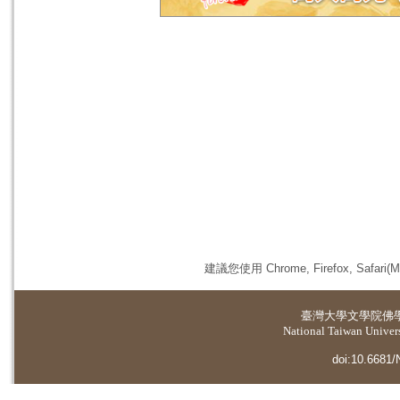
建議您使用 Chrome, Firefox, 
臺灣大學
文學院佛
National Taiwan Universi
doi:10.6681