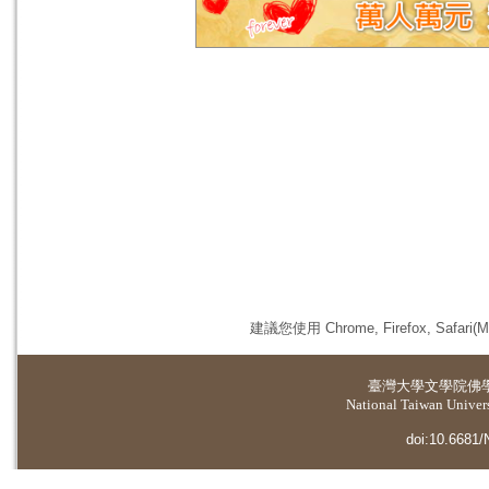
建議您使用 Chrome, Firefox, 
臺灣大學
文學院佛
National Taiwan Universi
doi:10.6681