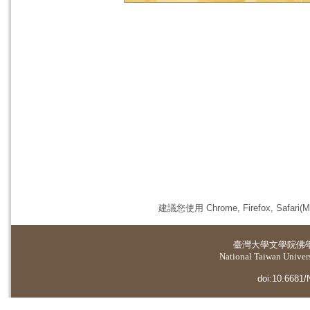
建議您使用 Chrome, Firefox, 
臺灣大學
文學院佛
National Taiwan Universi
doi:10.6681