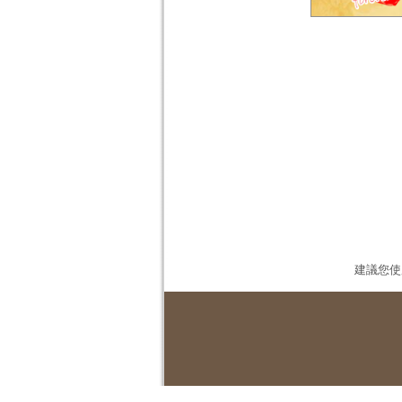
建議您使用