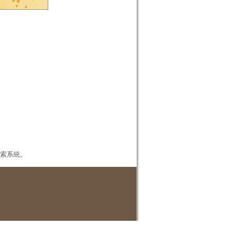
本檢索系統。