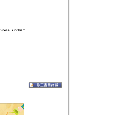
 Chinese Buddhism