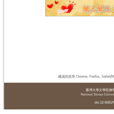
建議您使用 Chrome, Firefox, 
臺灣大學
文學院佛
National Taiwan Universi
doi:10.6681