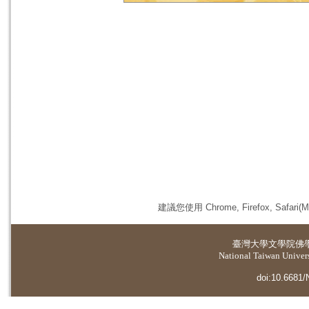
建議您使用 Chrome, Firefox, 
臺灣大學
文學院佛
National Taiwan Universi
doi:10.6681