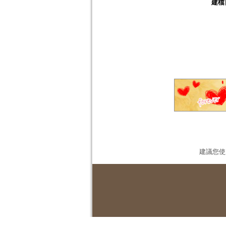
建檔
建議您使用