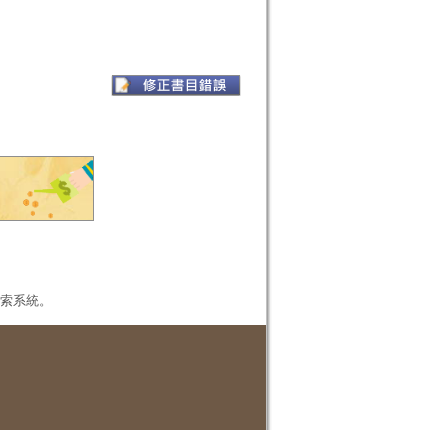
本檢索系統。