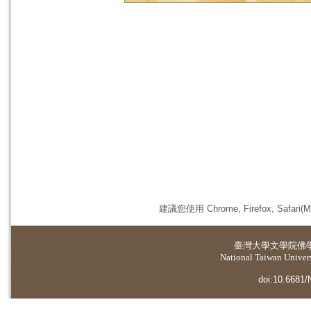
建議您使用 Chrome, Firefox, 
臺灣大學
文學院佛
National Taiwan Universi
doi:10.6681