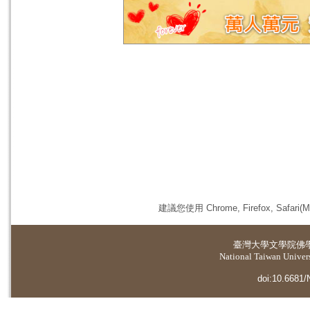
建議您使用 Chrome, Firefox, 
臺灣大學
文學院佛
National Taiwan Universi
doi:10.6681