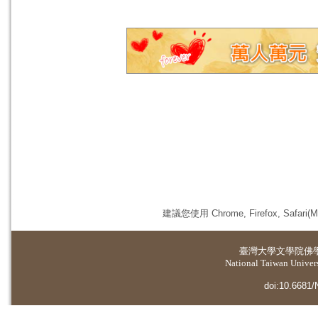
建議您使用 Chrome, Firefox, 
臺灣大學
文學院佛
National Taiwan Universi
doi:10.6681