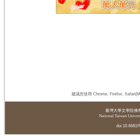
建議您使用 Chrome, Firefox, 
臺灣大學
文學院佛
National Taiwan Universi
doi:10.6681