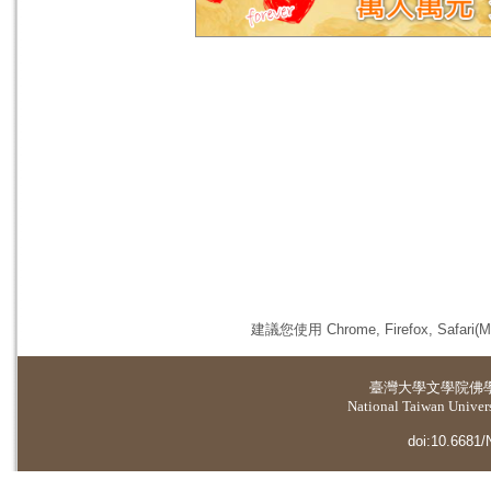
建議您使用 Chrome, Firefox, 
臺灣大學
文學院佛
National Taiwan Universi
doi:10.6681