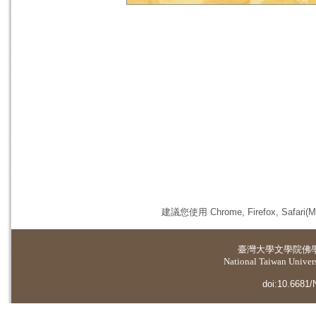
建議您使用 Chrome, Firefox, 
臺灣大學
文學院佛
National Taiwan Universi
doi:10.6681