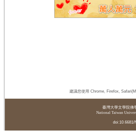
建議您使用 Chrome, Firefox, 
臺灣大學
文學院佛
National Taiwan Universi
doi:10.6681