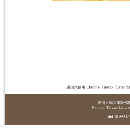
建議您使用 Chrome, Firefox, 
臺灣大學
文學院佛
National Taiwan Universi
doi:10.6681