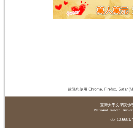
建議您使用 Chrome, Firefox, 
臺灣大學
文學院佛
National Taiwan Universi
doi:10.6681