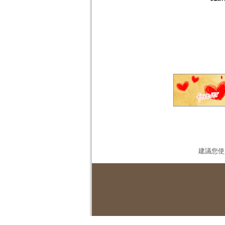
建議您使用