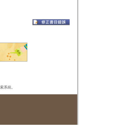
本檢索系統。