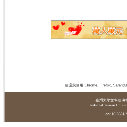
建議您使用 Chrome, Firefox, 
臺灣大學
文學院佛
National Taiwan Universi
doi:10.6681