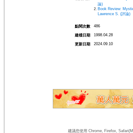
論)
Book Review: Mysti
Lawrence S. (評論)
486
點閱次數
1998.04.28
建檔日期
2024.09.10
更新日期
建議您使用 Chrome, Firefox, 