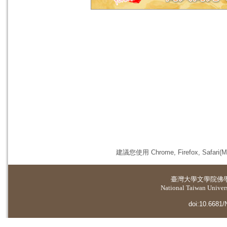
建議您使用 Chrome, Firefox, 
臺灣大學
文學院佛
National Taiwan Universi
doi:10.6681