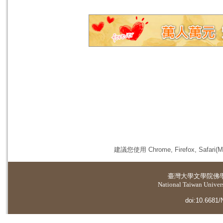
建議您使用 Chrome, Firefox, 
臺灣大學
文學院佛
National Taiwan Universi
doi:10.6681