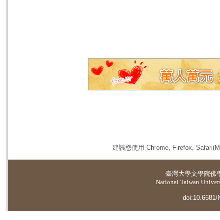
建議您使用 Chrome, Firefox, 
臺灣大學
文學院佛
National Taiwan Universi
doi:10.6681