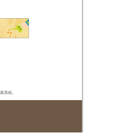
本檢索系統。