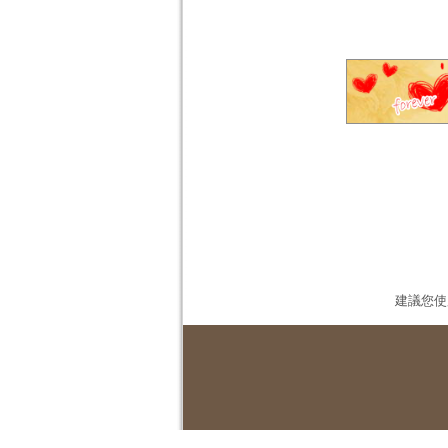
建議您使用