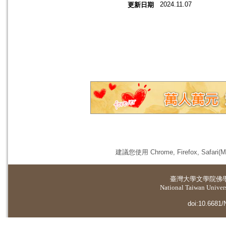
2024.11.07
更新日期
建議您使用 Chrome, Firefox, 
臺灣大學
文學院佛
National Taiwan Universi
doi:10.6681