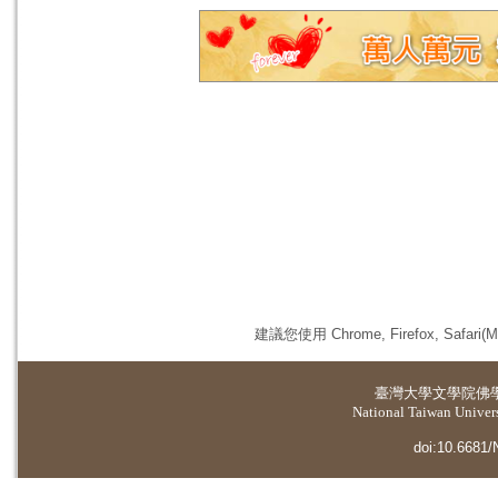
建議您使用 Chrome, Firefox, 
臺灣大學
文學院佛
National Taiwan Universi
doi:10.6681