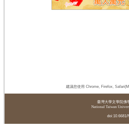
建議您使用 Chrome, Firefox, 
臺灣大學
文學院佛
National Taiwan Universi
doi:10.6681