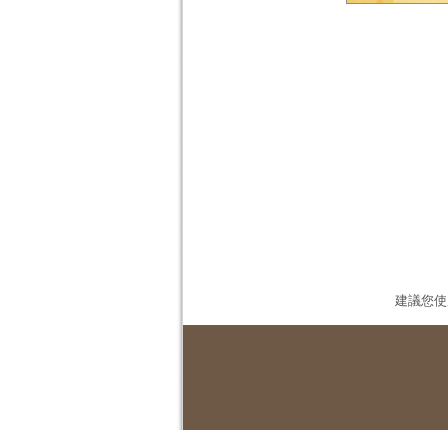
建議您使用